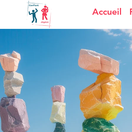
Accueil